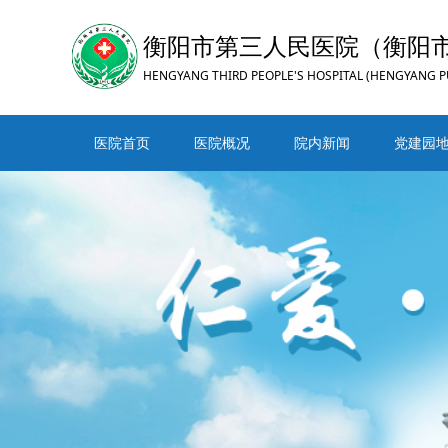
衡阳市第三人民医院（衡阳
HENGYANG THIRD PEOPLE'S HOSPITAL (HENGYANG P
医院首页
医院概况
院内新闻
党建园