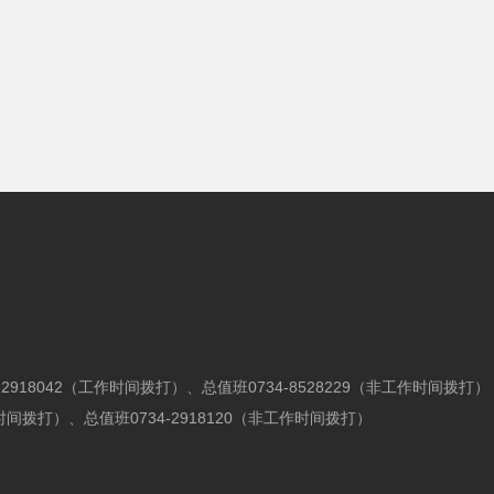
34-2918042（工作时间拨打）、
总值班0734-8528229（非工作时间拨打）
工作时间拨打）、总值班0734-2918120（非工作时间拨打）