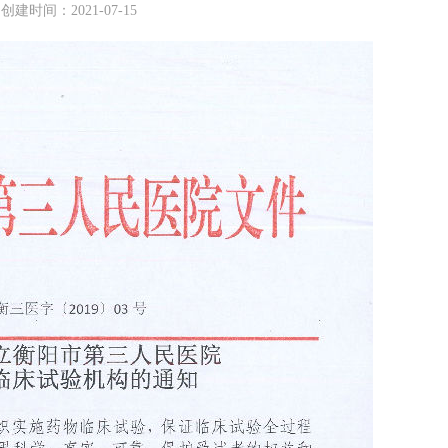
创建时间：
2021-07-15