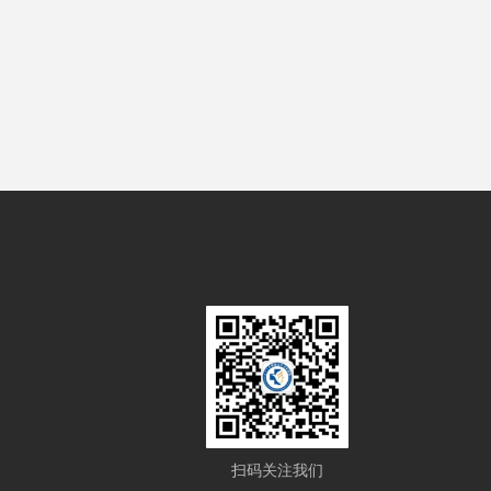
扫码关注我们