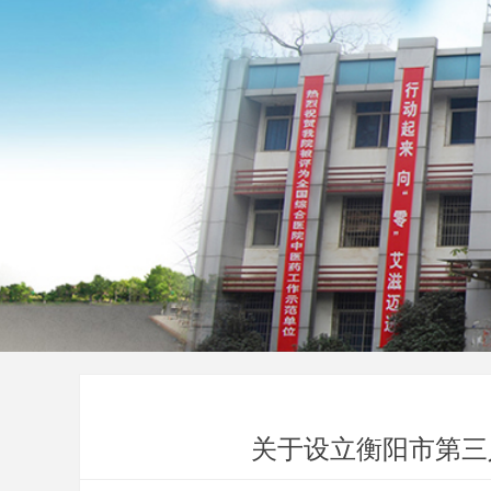
关于设立衡阳市第三