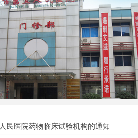
人民医院药物临床试验机构的通知