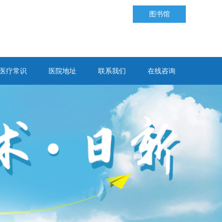
图书馆
医疗常识
医院地址
联系我们
在线咨询