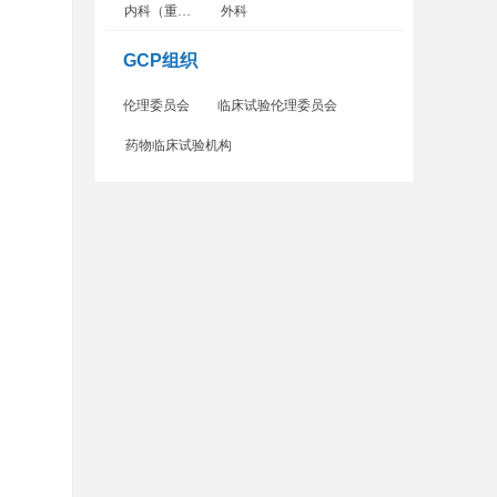
内科（重症监护病房）
外科
GCP组织
伦理委员会
临床试验伦理委员会
药物临床试验机构