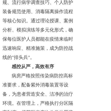
规、流行病学调查技巧、个人防护
装备规范使用、消毒隔离操作流程
等核心知识。通过理论授课、案例
分析、模拟演练等多元化形式，确
保每位医护人员都能在疫情来临时
迅速响应、精准施策，成为防控战
线的“排头兵”。
感控从严，高效有序
病房严格按照传染病防控高标
准要求，配备紫外消毒装置等设
备，为患者营造安全、洁净的治疗
环境。在管理上，严格执行分区隔