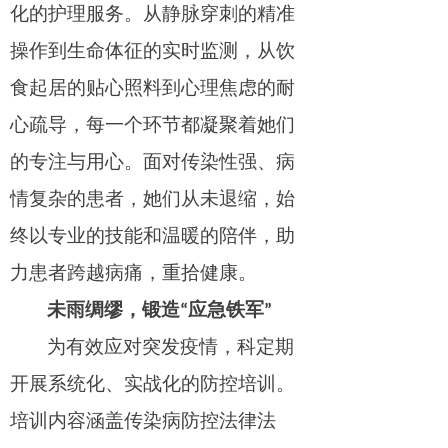
化的护理服务。从静脉穿刺的精准
操作到生命体征的实时监测，从饮
食起居的贴心照料到心理焦虑的耐
心疏导，每一个环节都凝聚着她们
的专注与用心。面对传染性强、病
情复杂的患者，她们从未退缩，始
终以专业的技能和温暖的陪伴，助
力患者跨越病痛，重拾健康。
未雨绸缪，锻造“
应急铁军”
为有效应对突发疫情，科定期
开展系统化、实战化的防控培训。
培训内容涵盖传染病防控法律法