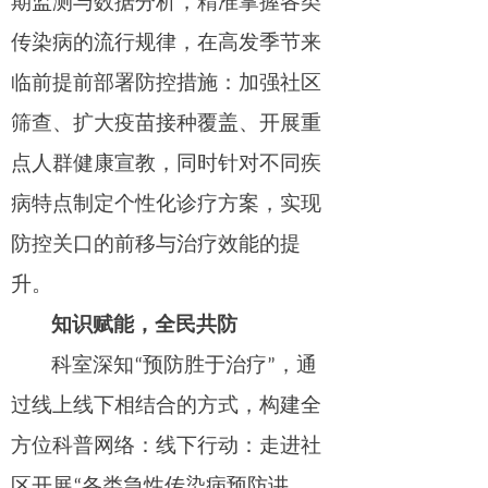
期监测与数据分析，精准掌握各类
传染病的流行规律，在高发季节来
临前提前部署防控措施：加强社区
筛查、扩大疫苗接种覆盖、开展重
点人群健康宣教，同时针对不同疾
病特点制定个性化诊疗方案，实现
防控关口的前移与治疗效能的提
升。
知识赋能，全民共防
科室深知“预防胜于治疗”，通
过线上线下相结合的方式，构建全
方位科普网络：线下行动：走进社
区开展“各类急性传染病预防讲