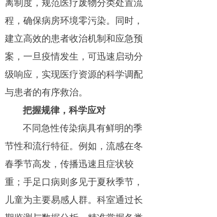
离制度，规范医疗废物分类处置流
程，确保病房环境零污染。同时，
建立高效的患者收治机制和应急预
案，一旦疫情发生，可迅速启动分
级响应，实现医疗资源的科学调配
与患者的有序救治。
把握规律，科学应对
不同急性传染病具有鲜明的季
节性和流行特征。例如，流感在冬
春季节高发，传播迅速且症状较
重；手足口病则多见于夏秋季节，
儿童为主要易感人群。科室通过长