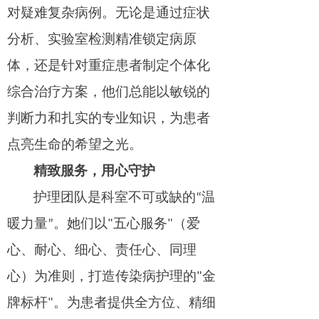
对疑难复杂病例。无论是通过症状
分析、实验室检测精准锁定病原
体，还是针对重症患者制定个体化
综合治疗方案，他们总能以敏锐的
判断力和扎实的专业知识，为患者
点亮生命的希望之光。
精致服务，用心守护
护理团队是科室不可或缺的“温
暖力量”。她们以"五心服务"（爱
心、耐心、细心、责任心、同理
心）为准则，打造传染病护理的"金
牌标杆"。为患者提供全方位、精细